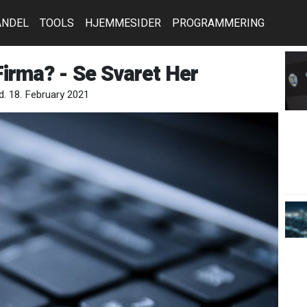
ANDEL
TOOLS
HJEMMESIDER
PROGRAMMERING
Firma? - Se Svaret Her
d. 18. February 2021