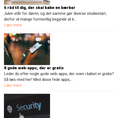
6 råd til dig, der skal købe en bærbar
Julen står for døren, og det samme gør diverse studiestart,
derfor vil mange formentlig begynde at k…
Læs mere
8 gode web-apps, der er gratis
Leder du efter nogle gode web-apps, der oven i købet er gratis?
Så læs med her! Med disse fede apps,…
Læs mere