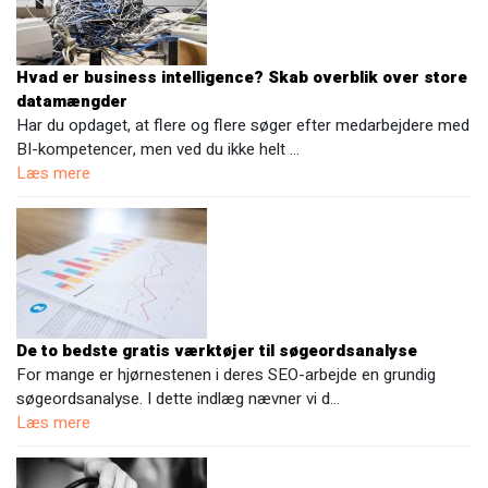
Hvad er business intelligence? Skab overblik over store
datamængder
Har du opdaget, at flere og flere søger efter medarbejdere med
BI-kompetencer, men ved du ikke helt …
Læs mere
De to bedste gratis værktøjer til søgeordsanalyse
For mange er hjørnestenen i deres SEO-arbejde en grundig
søgeordsanalyse. I dette indlæg nævner vi d…
Læs mere