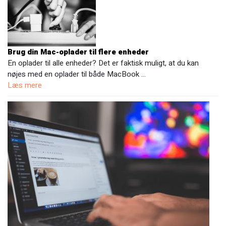
Brug din Mac-oplader til flere enheder
En oplader til alle enheder? Det er faktisk muligt, at du kan
nøjes med en oplader til både MacBook …
Læs mere