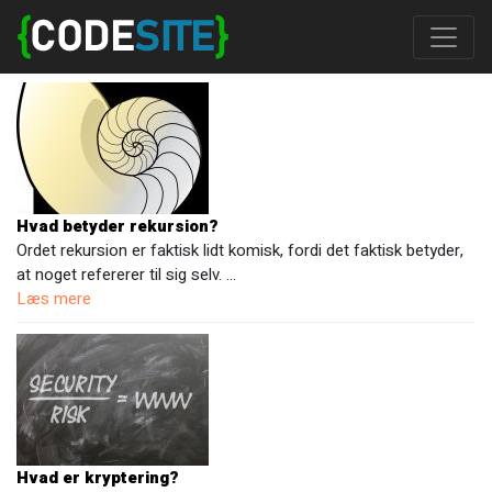
Hvad betyder rekursion?
Ordet rekursion er faktisk lidt komisk, fordi det faktisk betyder,
at noget refererer til sig selv. …
Læs mere
Hvad er kryptering?