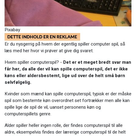
Pixabay
Er du nysgerrig på hvem der egentlig spiller computer spil, så
læs med her hvor vi prøver at give dig svaret.
Hvem spiller computerspil? -
Det er et meget bredt svar man
får her, da alle der vil kan spille computerspil, det er ikke
køns eller aldersbestemt, lige ud over de helt små børn
selvfølgelig.
Kvinder som mænd kan spille computerspil, typisk er der måske
spil som bestemte køn overordnet set fortrækker men alle kan
spille lige de spil de vil, uanset personens køn og
computerspillets genre.
Alder spiller heller ingen rolle, der findes computerspil til alle
aldre, eksempelvis findes der lærerige computerspil til de helt