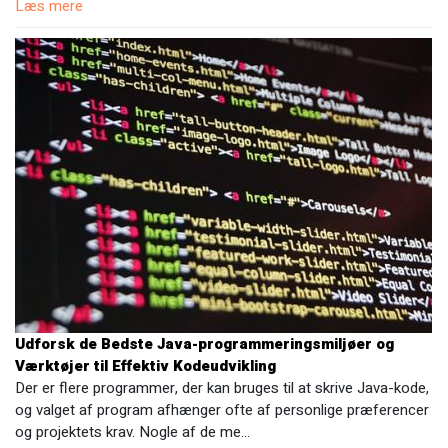
Læs mere
Udforsk de Bedste Java-programmeringsmiljøer og
Værktøjer til Effektiv Kodeudvikling
Der er flere programmer, der kan bruges til at skrive Java-kode,
og valget af program afhænger ofte af personlige præferencer
og projektets krav. Nogle af de me…