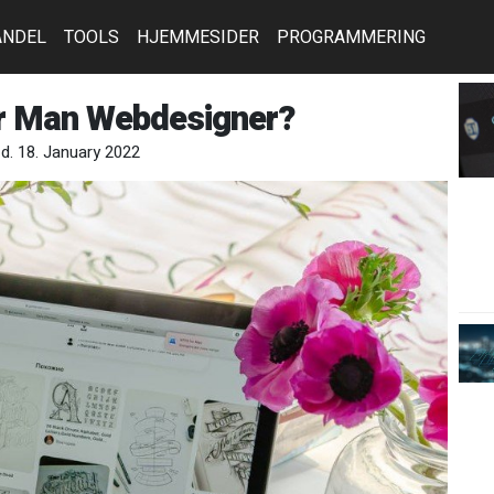
ANDEL
TOOLS
HJEMMESIDER
PROGRAMMERING
er Man Webdesigner?
 d. 18. January 2022