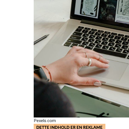
Pexels.com