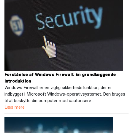
Forståelse af Windows Firewall: En grundlæggende
introduktion
Windows Firewall er en vigtig sikkerhedsfunktion, der er
indbygget i Microsoft Windows-operativsystemet. Den bruges
til at beskytte din computer mod uautorisere…
Læs mere