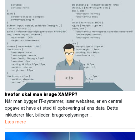
hvofor skal man bruge XAMPP?
Når man bygger IT-systemer, især websites, er en central
opgave at have et sted til opbevaring af ens data. Dette
inkluderer filer, billeder, brugeroplysninger …
Læs mere