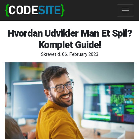
Hvordan Udvikler Man Et Spil?
Komplet Guide!
Skrevet d. 06. February 2023