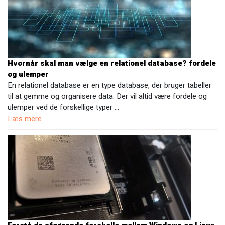
Hvornår skal man vælge en relationel database? fordele
og ulemper
En relationel database er en type database, der bruger tabeller
til at gemme og organisere data. Der vil altid være fordele og
ulemper ved de forskellige typer …
Læs mere