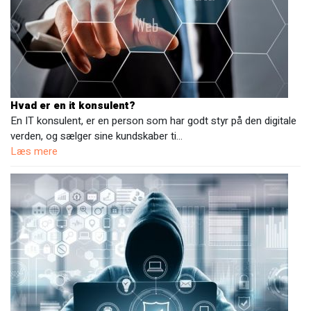
Hvad er en it konsulent?
En IT konsulent, er en person som har godt styr på den digitale
verden, og sælger sine kundskaber ti…
Læs mere