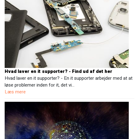
Hvad laver en it supporter? - Find ud af det her
Hvad laver en it supporter? - En it supporter arbejder med at at
løse problemer inden for it, det vi…
Læs mere