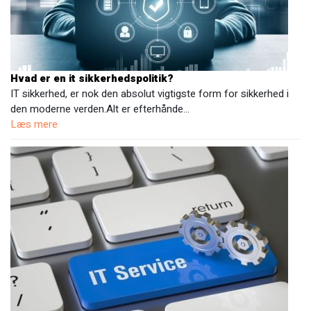
Hvad er en it sikkerhedspolitik?
IT sikkerhed, er nok den absolut vigtigste form for sikkerhed i
den moderne verden.Alt er efterhånde…
Læs mere